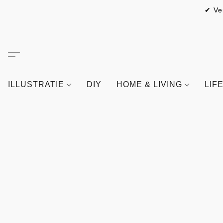
✔ Ve
ILLUSTRATIE
DIY
HOME & LIVING
LIF