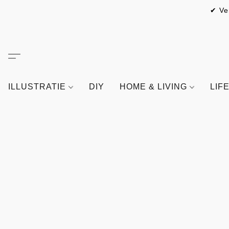
✔ Ve
ILLUSTRATIE
DIY
HOME & LIVING
LIF