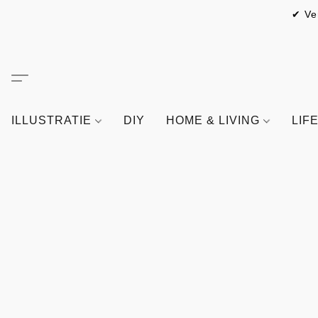
✔ Ve
ILLUSTRATIE
DIY
HOME & LIVING
LIF