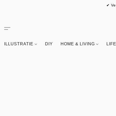
✔ Ve
ILLUSTRATIE
DIY
HOME & LIVING
LIF