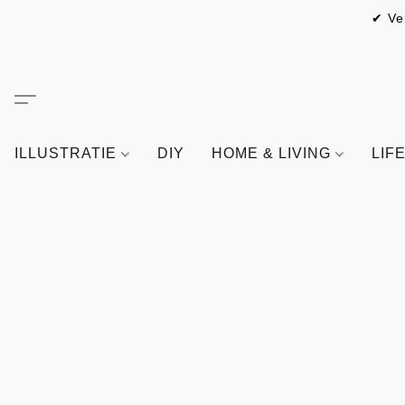
✔ Ve
ILLUSTRATIE
DIY
HOME & LIVING
LIF