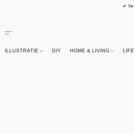
✔ Ve
ILLUSTRATIE
DIY
HOME & LIVING
LIF