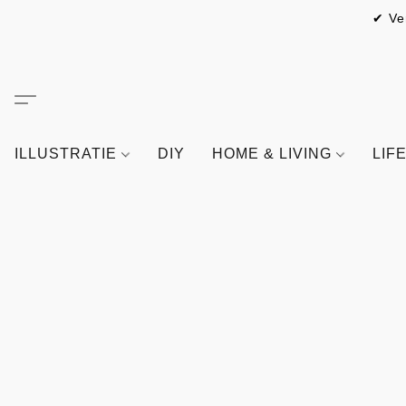
✔ Ve
ILLUSTRATIE
DIY
HOME & LIVING
LIF