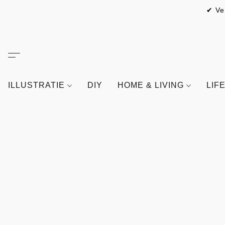
✔ Ve
ILLUSTRATIE
DIY
HOME & LIVING
LIF