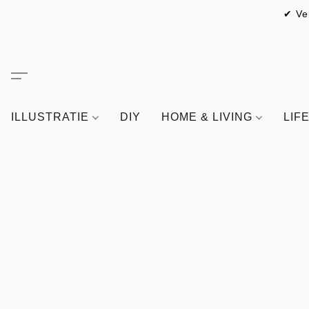
✔ Ve
ILLUSTRATIE
DIY
HOME & LIVING
LIF