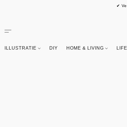
✔ Ve
ILLUSTRATIE
DIY
HOME & LIVING
LIF