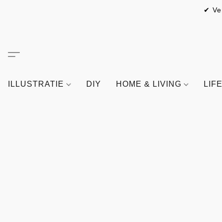
✔ Ve
ILLUSTRATIE
DIY
HOME & LIVING
LIF