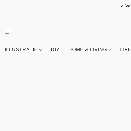
✔ Ve
ILLUSTRATIE
DIY
HOME & LIVING
LIF