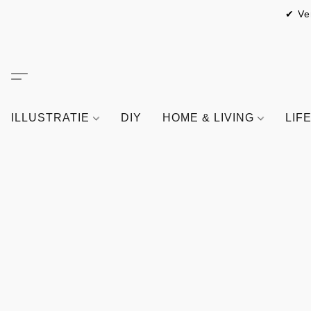
✔ Ve
ILLUSTRATIE
DIY
HOME & LIVING
LIF