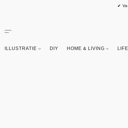
✔ Ve
ILLUSTRATIE
DIY
HOME & LIVING
LIF