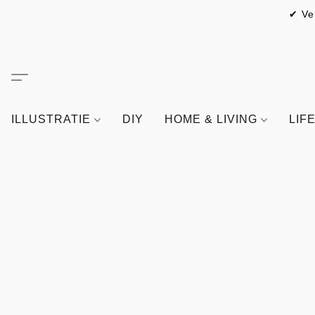
✔ Ve
ILLUSTRATIE
DIY
HOME & LIVING
LIF