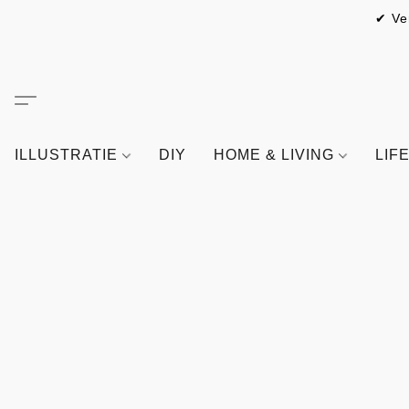
✔ Ve
ILLUSTRATIE
DIY
HOME & LIVING
LIF