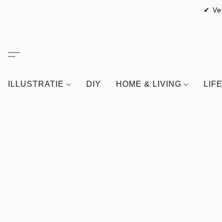
✔ Ve
ILLUSTRATIE
DIY
HOME & LIVING
LIF