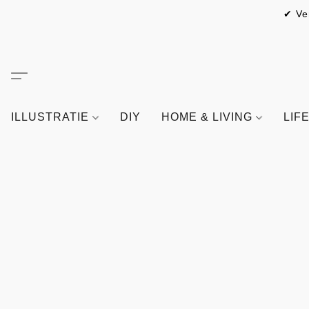
✔ Ve
ILLUSTRATIE
DIY
HOME & LIVING
LIF