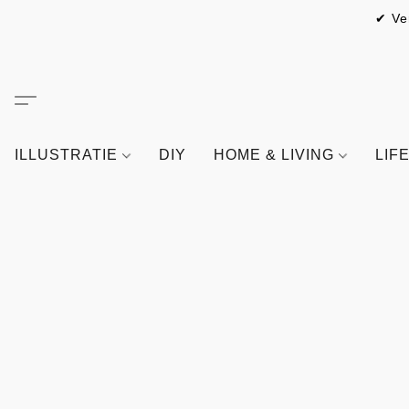
✔ Ve
ILLUSTRATIE
DIY
HOME & LIVING
LIF