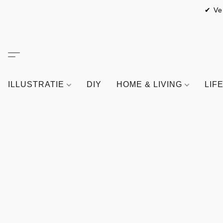
✔ Ve
ILLUSTRATIE
DIY
HOME & LIVING
LIF