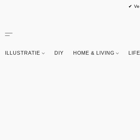
✔ Ve
ILLUSTRATIE
DIY
HOME & LIVING
LIF