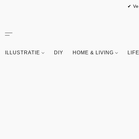
✔ Ve
ILLUSTRATIE
DIY
HOME & LIVING
LIF