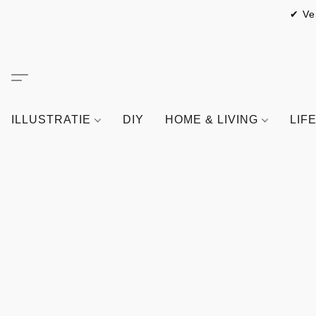
✔ Ve
ILLUSTRATIE
DIY
HOME & LIVING
LIF