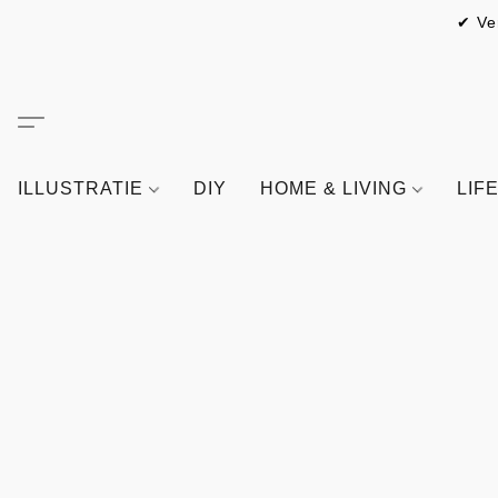
✔ Ve
ILLUSTRATIE
DIY
HOME & LIVING
LIF