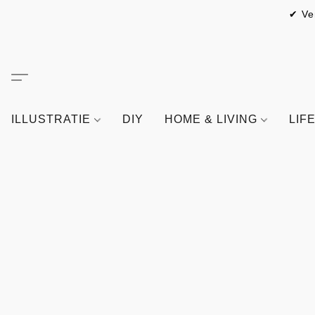
✔ Ve
ILLUSTRATIE
DIY
HOME & LIVING
LIF