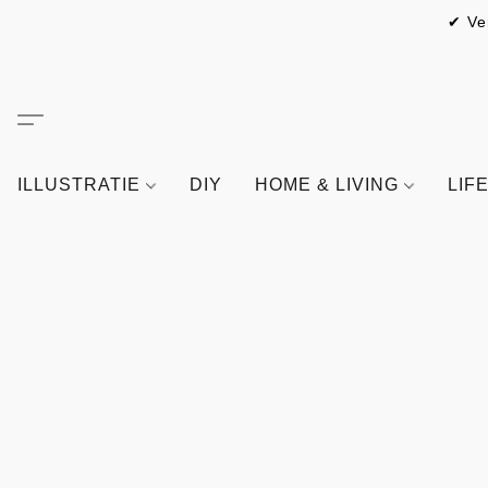
✔ Ve
ILLUSTRATIE
DIY
HOME & LIVING
LIF