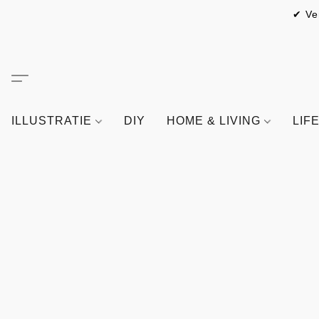
✔ Ve
ILLUSTRATIE
DIY
HOME & LIVING
LIF