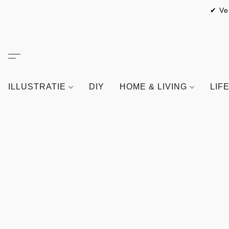
✔ Ve
ILLUSTRATIE
DIY
HOME & LIVING
LIF