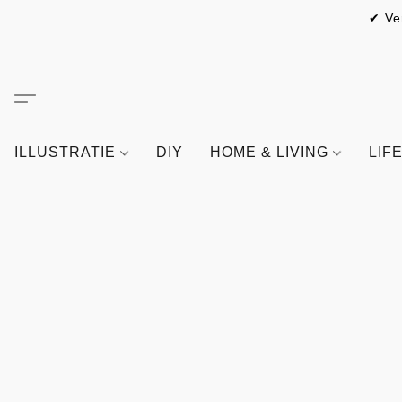
✔ Ve
ILLUSTRATIE
DIY
HOME & LIVING
LIF