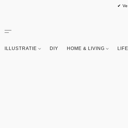
✔ Ve
ILLUSTRATIE
DIY
HOME & LIVING
LIF