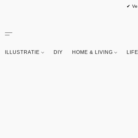
✔ Ve
ILLUSTRATIE
DIY
HOME & LIVING
LIF