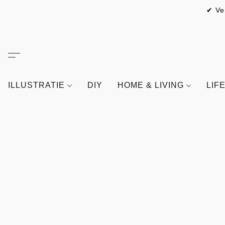
✔ Ve
ILLUSTRATIE
DIY
HOME & LIVING
LIF