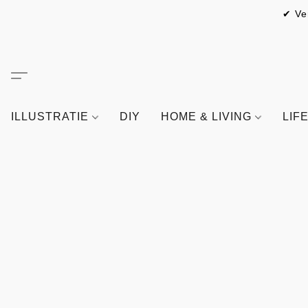
✔ Ve
ILLUSTRATIE
DIY
HOME & LIVING
LIF