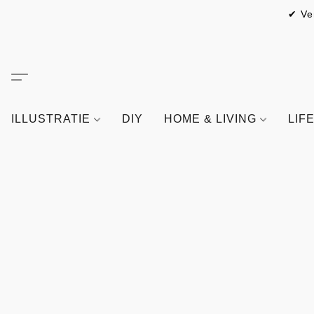
✔ Ve
ILLUSTRATIE
DIY
HOME & LIVING
LIF