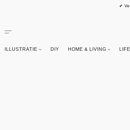
✔ Ve
ILLUSTRATIE
DIY
HOME & LIVING
LIF