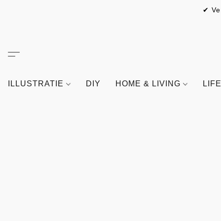
✔ Ve
ILLUSTRATIE
DIY
HOME & LIVING
LIF