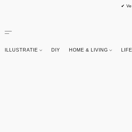
✔ Ve
ILLUSTRATIE
DIY
HOME & LIVING
LIF