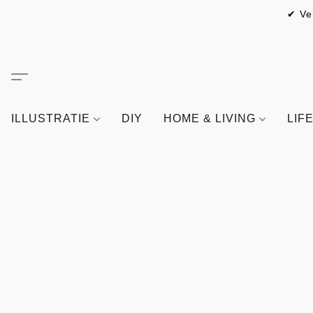
✔ Ve
ILLUSTRATIE
DIY
HOME & LIVING
LIF