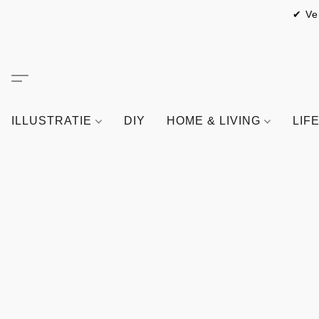
✔ Ve
ILLUSTRATIE
DIY
HOME & LIVING
LIF