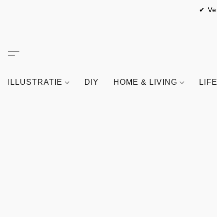
✔ Ve
ILLUSTRATIE
DIY
HOME & LIVING
LIF