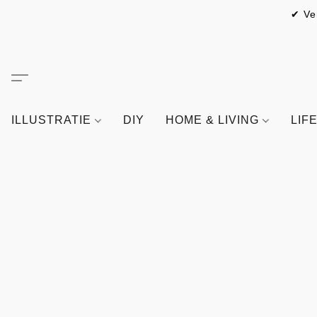
✔ Ve
ILLUSTRATIE
DIY
HOME & LIVING
LIF