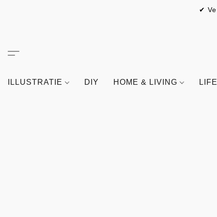
✔ Ve
ILLUSTRATIE
DIY
HOME & LIVING
LIF