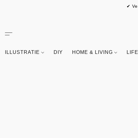
✔ Ve
ILLUSTRATIE
DIY
HOME & LIVING
LIF