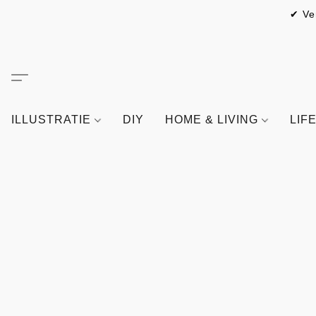
✔ Ve
ILLUSTRATIE
DIY
HOME & LIVING
LIF