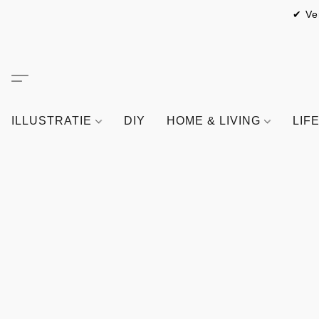
✔ Ve
ILLUSTRATIE
DIY
HOME & LIVING
LIF