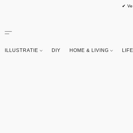
✔ Ve
ILLUSTRATIE
DIY
HOME & LIVING
LIF