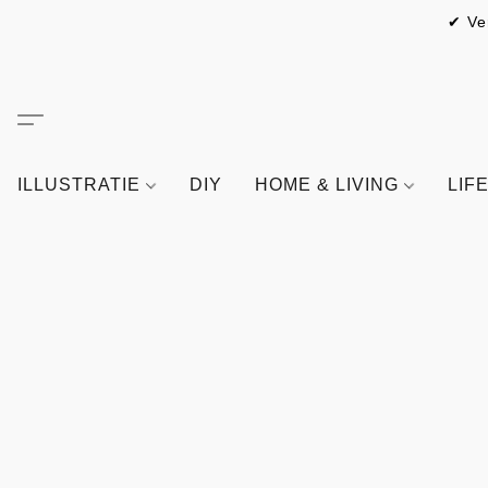
✔ Ve
ILLUSTRATIE
DIY
HOME & LIVING
LIF