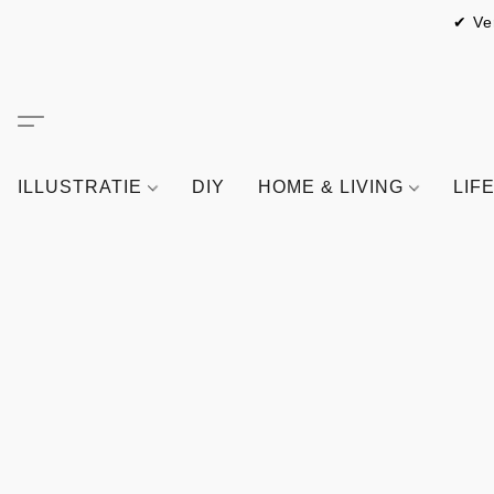
✔ Ve
ILLUSTRATIE
DIY
HOME & LIVING
LIF