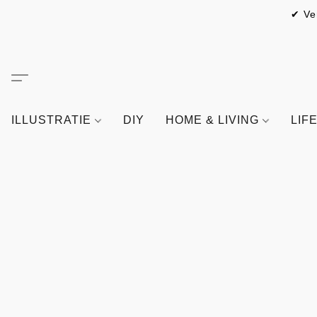
✔ Ve
ILLUSTRATIE
DIY
HOME & LIVING
LIF