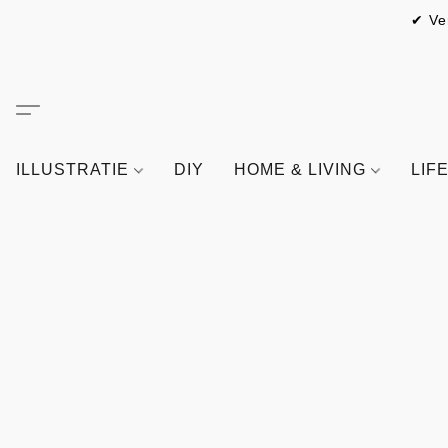
✔ Ve
ILLUSTRATIE
DIY
HOME & LIVING
LIF